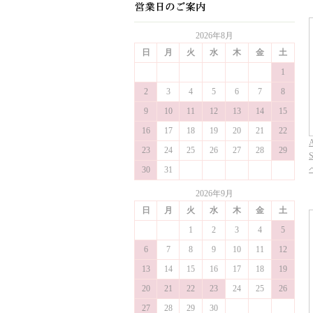
2026年8月
日
月
火
水
木
金
土
1
2
3
4
5
6
7
8
9
10
11
12
13
14
15
16
17
18
19
20
21
22
A
23
24
25
26
27
28
29
30
31
2026年9月
日
月
火
水
木
金
土
1
2
3
4
5
6
7
8
9
10
11
12
13
14
15
16
17
18
19
20
21
22
23
24
25
26
27
28
29
30