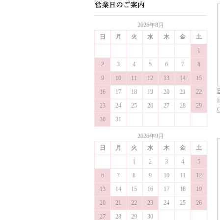
2026年8月
日
月
火
水
木
金
土
1
2
3
4
5
6
7
8
9
10
11
12
13
14
15
B
16
17
18
19
20
21
22
E
23
24
25
26
27
28
29
30
31
2026年9月
日
月
火
水
木
金
土
1
2
3
4
5
6
7
8
9
10
11
12
13
14
15
16
17
18
19
20
21
22
23
24
25
26
27
28
29
30