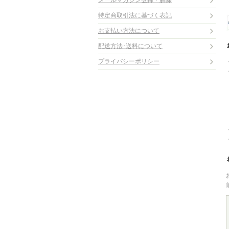
メールマガジン登録・解除
特定商取引法に基づく表記
お支払い方法について
配送方法･送料について
プライバシーポリシー