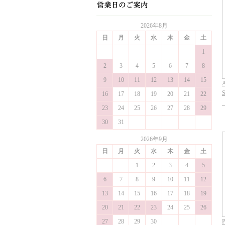
2026年8月
日
月
火
水
木
金
土
1
2
3
4
5
6
7
8
9
10
11
12
13
14
15
A
S
16
17
18
19
20
21
22
23
24
25
26
27
28
29
30
31
2026年9月
日
月
火
水
木
金
土
1
2
3
4
5
6
7
8
9
10
11
12
13
14
15
16
17
18
19
20
21
22
23
24
25
26
27
28
29
30
P