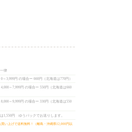
国一律
0～3,999円 の場合ー 660円（北海道は770円）
,000～7,999円 の場合ー 550円（北海道は660
,000～9,999円 の場合ー 330円（北海道は550
は1,550円 ゆうパックでお送りします。
上お買い上げで送料無料！（離島・沖縄県12,000円以