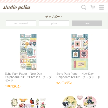
チップボード
recommend
price
new
Echo Park Paper New Day
Echo Park Paper New Day
Chipboard 6"X13" Phrases チップ
Chipboard 6"X13" チップボード
ボード
620円(税込)
620円(税込)