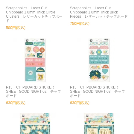
Scrapaholics Laser Cut
Scrapaholics Laser Cut
Chipboard 1.8mm Thick Circle
Chipboard 1.8mm Thick Brick
Clusters レザーカットチップボー
Pieces レザーカットチップボード
ド
750円(税込)
500円(税込)
P13 CHIPBOARD STICKER
P13 CHIPBOARD STICKER
SHEET GOOD NIGHT 02 チップ
SHEET GOOD NIGHT 03 チップ
ボード
ボード
630円(税込)
630円(税込)