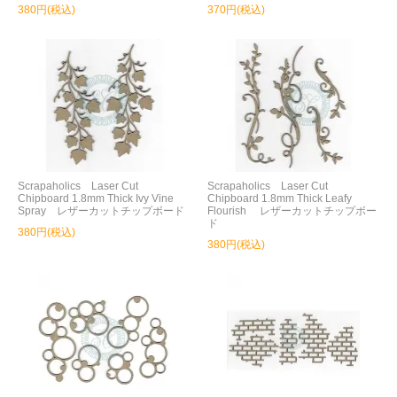
380円(税込)
370円(税込)
Scrapaholics Laser Cut
Scrapaholics Laser Cut
Chipboard 1.8mm Thick Ivy Vine
Chipboard 1.8mm Thick Leafy
Spray レザーカットチップボード
Flourish レザーカットチップボー
ド
380円(税込)
380円(税込)