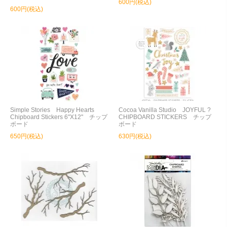
600円(税込)
600円(税込)
Simple Stories Happy Hearts
Cocoa Vanilla Studio JOYFUL ?
Chipboard Stickers 6"X12" チップ
CHIPBOARD STICKERS チップ
ボード
ボード
650円(税込)
630円(税込)