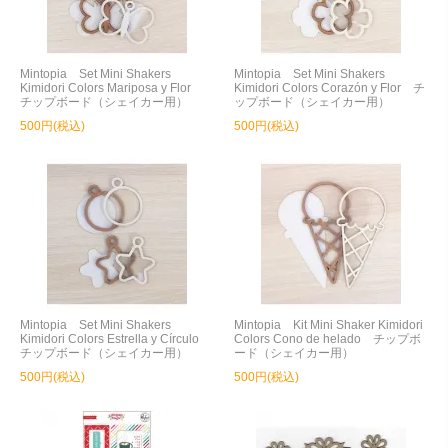
Mintopia Set Mini Shakers
Mintopia Set Mini Shakers
Kimidori Colors Mariposa y Flor
Kimidori Colors Corazón y Flor チ
チップボード（シェイカー用）
ップボード（シェイカー用）
500円(税込)
500円(税込)
Mintopia Set Mini Shakers
Mintopia Kit Mini Shaker Kimidori
Kimidori Colors Estrella y Círculo
Colors Cono de helado チップボ
チップボード（シェイカー用）
ード（シェイカー用）
500円(税込)
500円(税込)