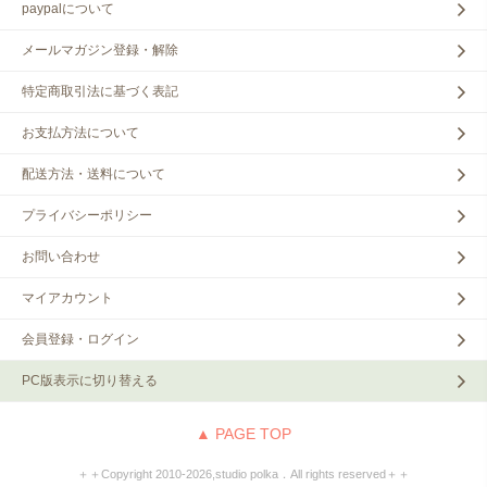
paypalについて
メールマガジン登録・解除
特定商取引法に基づく表記
お支払方法について
配送方法・送料について
プライバシーポリシー
お問い合わせ
マイアカウント
会員登録・ログイン
PC版表示に切り替える
▲ PAGE TOP
＋＋Copyright 2010‐2026,studio polka．All rights reserved＋＋