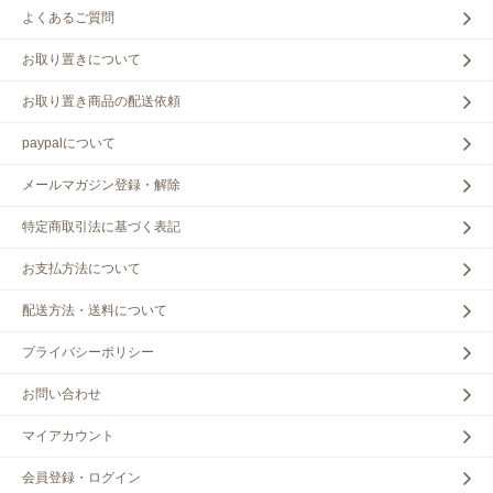
よくあるご質問
お取り置きについて
お取り置き商品の配送依頼
paypalについて
メールマガジン登録・解除
特定商取引法に基づく表記
お支払方法について
配送方法・送料について
プライバシーポリシー
お問い合わせ
マイアカウント
会員登録・ログイン