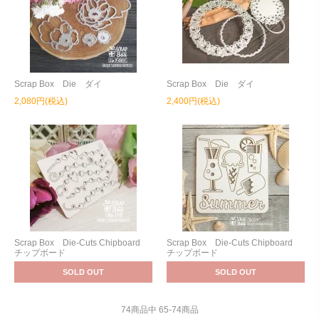
Scrap Box Die ダイ
Scrap Box Die ダイ
2,080円(税込)
2,400円(税込)
Scrap Box Die-Cuts Chipboard
Scrap Box Die-Cuts Chipboard
チップボード
チップボード
SOLD OUT
SOLD OUT
74
商品中
65
-
74
商品