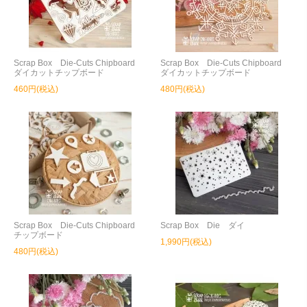
Scrap Box Die-Cuts Chipboard
Scrap Box Die-Cuts Chipboard
ダイカットチップボード
ダイカットチップボード
460円(税込)
480円(税込)
Scrap Box Die-Cuts Chipboard
Scrap Box Die ダイ
チップボード
1,990円(税込)
480円(税込)