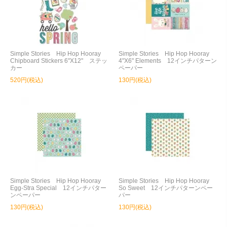
Simple Stories Hip Hop Hooray
Simple Stories Hip Hop Hooray
Chipboard Stickers 6"X12" ステッ
4"X6" Elements 12インチパターン
カー
ペーパー
520円(税込)
130円(税込)
Simple Stories Hip Hop Hooray
Simple Stories Hip Hop Hooray
Egg-Stra Special 12インチパター
So Sweet 12インチパターンペー
ンペーパー
パー
130円(税込)
130円(税込)