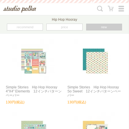
Hip Hop Hooray
recommend
price
new
Simple Stories Hip Hop Hooray
Simple Stories Hip Hop Hooray
4"X4" Elements 12インチパターン
So Sweet 12インチパターンペー
ペーパー
パー
130円(税込)
130円(税込)