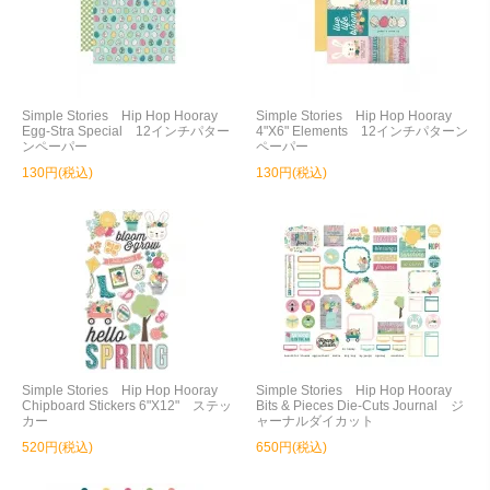
Simple Stories Hip Hop Hooray
Simple Stories Hip Hop Hooray
Egg-Stra Special 12インチパター
4"X6" Elements 12インチパターン
ンペーパー
ペーパー
130円(税込)
130円(税込)
Simple Stories Hip Hop Hooray
Simple Stories Hip Hop Hooray
Chipboard Stickers 6"X12" ステッ
Bits & Pieces Die-Cuts Journal ジ
カー
ャーナルダイカット
520円(税込)
650円(税込)