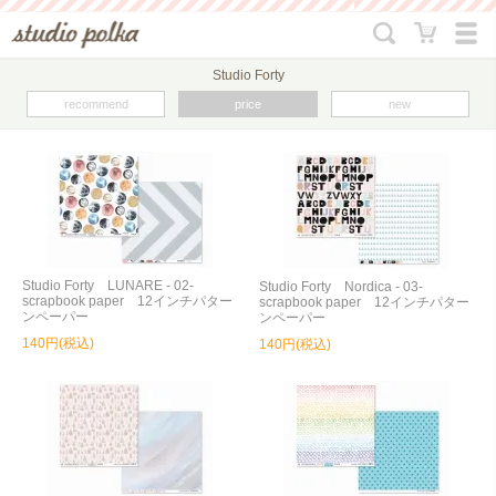
Studio Forty
recommend
price
new
Studio Forty LUNARE - 02-
Studio Forty Nordica - 03-
scrapbook paper 12インチパター
scrapbook paper 12インチパター
ンペーパー
ンペーパー
140円(税込)
140円(税込)