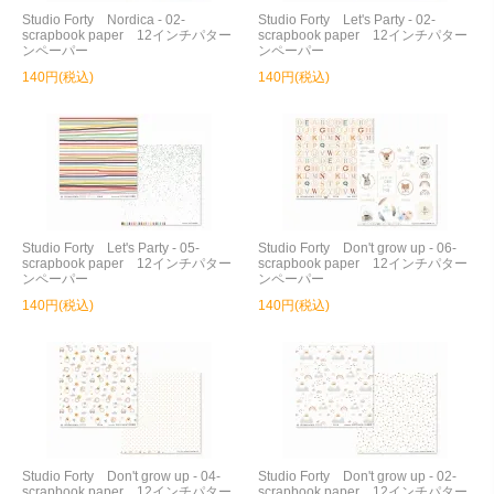
Studio Forty Nordica - 02-
Studio Forty Let's Party - 02-
scrapbook paper 12インチパター
scrapbook paper 12インチパター
ンペーパー
ンペーパー
140円(税込)
140円(税込)
Studio Forty Let's Party - 05-
Studio Forty Don't grow up - 06-
scrapbook paper 12インチパター
scrapbook paper 12インチパター
ンペーパー
ンペーパー
140円(税込)
140円(税込)
Studio Forty Don't grow up - 04-
Studio Forty Don't grow up - 02-
scrapbook paper 12インチパター
scrapbook paper 12インチパター