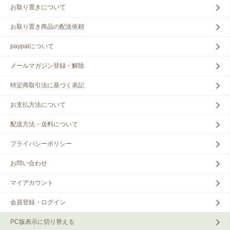
お取り置きについて
お取り置き商品の配送依頼
paypalについて
メールマガジン登録・解除
特定商取引法に基づく表記
お支払方法について
配送方法・送料について
プライバシーポリシー
お問い合わせ
マイアカウント
会員登録・ログイン
PC版表示に切り替える