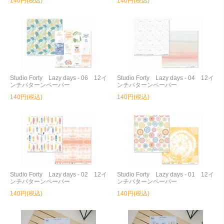
140円(税込)
140円(税込)
Studio Forty Lazy days - 06 12イ
Studio Forty Lazy days - 04 12イ
ンチパターンペーパー
ンチパターンペーパー
140円(税込)
140円(税込)
Studio Forty Lazy days - 02 12イ
Studio Forty Lazy days - 01 12イ
ンチパターンペーパー
ンチパターンペーパー
140円(税込)
140円(税込)