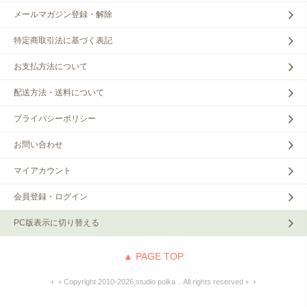
メールマガジン登録・解除
特定商取引法に基づく表記
お支払方法について
配送方法・送料について
プライバシーポリシー
お問い合わせ
マイアカウント
会員登録・ログイン
PC版表示に切り替える
▲ PAGE TOP
＋＋Copyright 2010‐2026,studio polka．All rights reserved＋＋