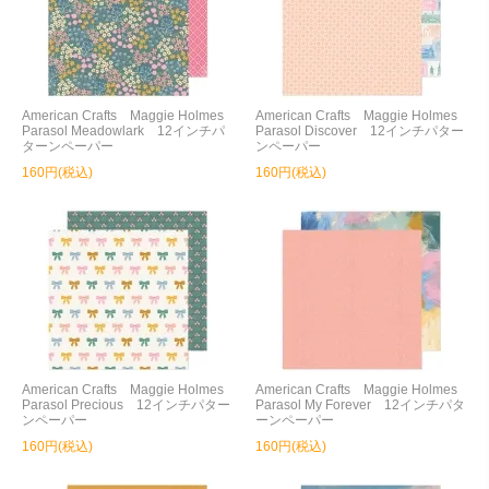
American Crafts Maggie Holmes
American Crafts Maggie Holmes
Parasol Meadowlark 12インチパ
Parasol Discover 12インチパター
ターンペーパー
ンペーパー
160円(税込)
160円(税込)
American Crafts Maggie Holmes
American Crafts Maggie Holmes
Parasol Precious 12インチパター
Parasol My Forever 12インチパタ
ンペーパー
ーンペーパー
160円(税込)
160円(税込)