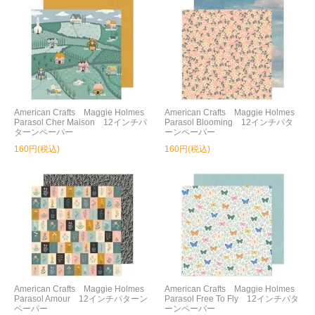
American Crafts Maggie Holmes
American Crafts Maggie Holmes
Parasol Cher Maison 12インチパ
Parasol Blooming 12インチパタ
ターンペーパー
ーンペーパー
160円(税込)
160円(税込)
American Crafts Maggie Holmes
American Crafts Maggie Holmes
Parasol Amour 12インチパターン
Parasol Free To Fly 12インチパタ
ペーパー
ーンペーパー