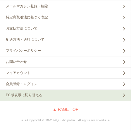
メールマガジン登録・解除
特定商取引法に基づく表記
お支払方法について
配送方法・送料について
プライバシーポリシー
お問い合わせ
マイアカウント
会員登録・ログイン
PC版表示に切り替える
▲ PAGE TOP
＋＋Copyright 2010‐2026,studio polka．All rights reserved＋＋