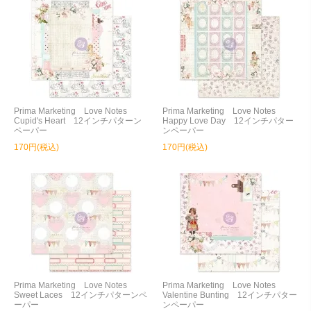
Prima Marketing Love Notes
Prima Marketing Love Notes
Cupid's Heart 12インチパターン
Happy Love Day 12インチパター
ペーパー
ンペーパー
170円(税込)
170円(税込)
Prima Marketing Love Notes
Prima Marketing Love Notes
Sweet Laces 12インチパターンペ
Valentine Bunting 12インチパター
ーパー
ンペーパー