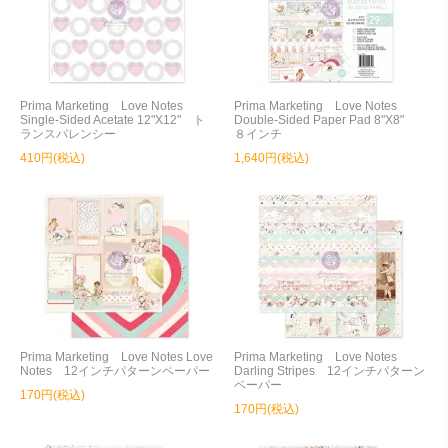
Prima Marketing Love Notes
Prima Marketing Love Notes
Single-Sided Acetate 12"X12" ト
Double-Sided Paper Pad 8"X8"
ランスパレンシー
８インチ
410円(税込)
1,640円(税込)
Prima Marketing Love Notes Love
Prima Marketing Love Notes
Notes 12インチパターンペーパー
Darling Stripes 12インチパターン
ペーパー
170円(税込)
170円(税込)