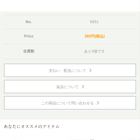
No.
6951
Price
380円(税込)
在庫数
あと4個です
支払い・配送について
返品について
この商品について問い合わせる