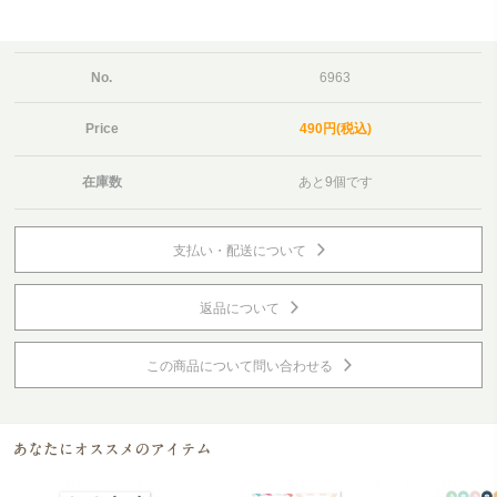
No.
6963
Price
490円(税込)
在庫数
あと9個です
支払い・配送について
返品について
この商品について問い合わせる