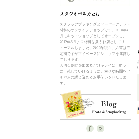
スクラップブッキングとペーパークラフト
材料のオンラインショップです。2010年4
月にキットショップとしてオープンし、
2012年6月より材料を扱うお店としてリニ
ューアルしました。2026年現在、入荷は不
定期ですがマイペースにショップを運営し
ております。
大切な瞬間を出来るだけキレイに、鮮明
に、残していけるように。幸せな時間をア
ルバムに綴じ込めるお手伝いをいたしま
す。