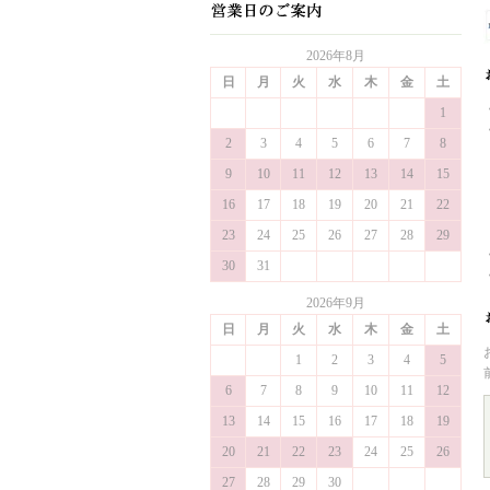
2026年8月
日
月
火
水
木
金
土
1
2
3
4
5
6
7
8
9
10
11
12
13
14
15
16
17
18
19
20
21
22
23
24
25
26
27
28
29
30
31
2026年9月
日
月
火
水
木
金
土
1
2
3
4
5
6
7
8
9
10
11
12
13
14
15
16
17
18
19
20
21
22
23
24
25
26
27
28
29
30