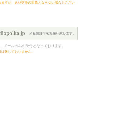
れますが、返品交換の対象とならない場合もござい
、メールのみの受付となっております。
付は致しておりません。