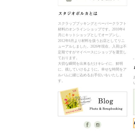
スクラップブッキングとペーパークラフト
材料のオンラインショップです。2010年4
月にキットショップとしてオープンし、
2012年6月より材料を扱うお店としてリニ
ューアルしました。2026年現在、入荷は不
定期ですがマイペースにショップを運営し
ております。
大切な瞬間を出来るだけキレイに、鮮明
に、残していけるように。幸せな時間をア
ルバムに綴じ込めるお手伝いをいたしま
す。