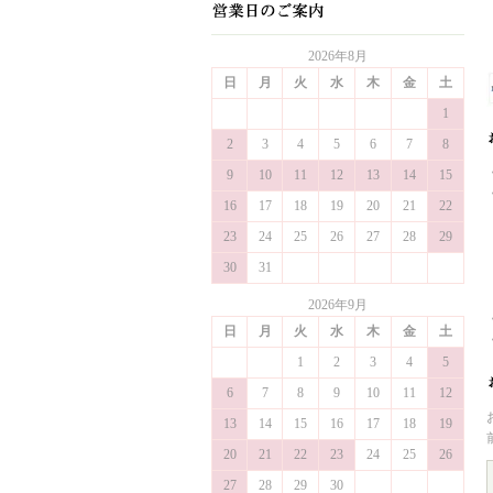
2026年8月
日
月
火
水
木
金
土
1
2
3
4
5
6
7
8
9
10
11
12
13
14
15
16
17
18
19
20
21
22
23
24
25
26
27
28
29
30
31
2026年9月
日
月
火
水
木
金
土
1
2
3
4
5
6
7
8
9
10
11
12
13
14
15
16
17
18
19
20
21
22
23
24
25
26
27
28
29
30