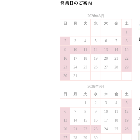
2026年8月
日
月
火
水
木
金
土
1
2
3
4
5
6
7
8
9
10
11
12
13
14
15
16
17
18
19
20
21
22
23
24
25
26
27
28
29
30
31
2026年9月
日
月
火
水
木
金
土
1
2
3
4
5
6
7
8
9
10
11
12
13
14
15
16
17
18
19
20
21
22
23
24
25
26
27
28
29
30