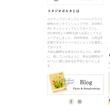
スクラップブッキングとペーパークラフト
材料のオンラインショップです。2010年4
月にキットショップとしてオープンし、
2012年6月より材料を扱うお店としてリニ
ューアルしました。2026年現在、入荷は不
定期ですがマイペースにショップを運営し
ております。
大切な瞬間を出来るだけキレイに、鮮明
に、残していけるように。幸せな時間をア
ルバムに綴じ込めるお手伝いをいたしま
す。