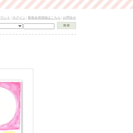
カウント
|
ログイン
|
新規会員登録はこちら
|
お問合せ