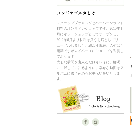
スクラップブッキングとペーパークラフト
材料のオンラインショップです。2010年4
月にキットショップとしてオープンし、
2012年6月より材料を扱うお店としてリニ
ューアルしました。2026年現在、入荷は不
定期ですがマイペースにショップを運営し
ております。
大切な瞬間を出来るだけキレイに、鮮明
に、残していけるように。幸せな時間をア
ルバムに綴じ込めるお手伝いをいたしま
す。