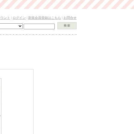
カウント
|
ログイン
|
新規会員登録はこちら
|
お問合せ