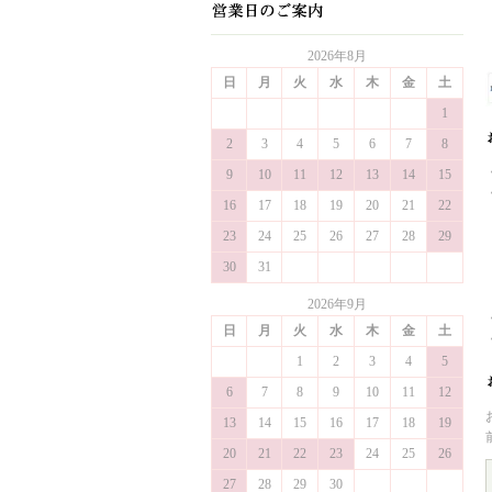
2026年8月
日
月
火
水
木
金
土
1
2
3
4
5
6
7
8
9
10
11
12
13
14
15
16
17
18
19
20
21
22
23
24
25
26
27
28
29
30
31
2026年9月
日
月
火
水
木
金
土
1
2
3
4
5
6
7
8
9
10
11
12
13
14
15
16
17
18
19
20
21
22
23
24
25
26
27
28
29
30