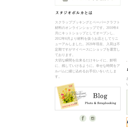
スクラップブッキングとペーパークラフト
材料のオンラインショップです。2010年4
月にキットショップとしてオープンし、
2012年6月より材料を扱うお店としてリニ
ューアルしました。2026年現在、入荷は不
定期ですがマイペースにショップを運営し
ております。
大切な瞬間を出来るだけキレイに、鮮明
に、残していけるように。幸せな時間をア
ルバムに綴じ込めるお手伝いをいたしま
す。