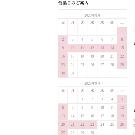
2026年8月
日
月
火
水
木
金
土
1
2
3
4
5
6
7
8
9
10
11
12
13
14
15
16
17
18
19
20
21
22
23
24
25
26
27
28
29
30
31
2026年9月
日
月
火
水
木
金
土
1
2
3
4
5
6
7
8
9
10
11
12
13
14
15
16
17
18
19
20
21
22
23
24
25
26
27
28
29
30