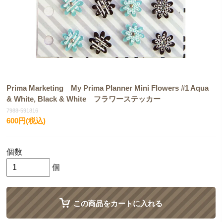
Prima Marketing My Prima Planner Mini Flowers #1 Aqua
& White, Black & White フラワーステッカー
7988-591816
600円(税込)
個数
個
この商品をカートに入れる