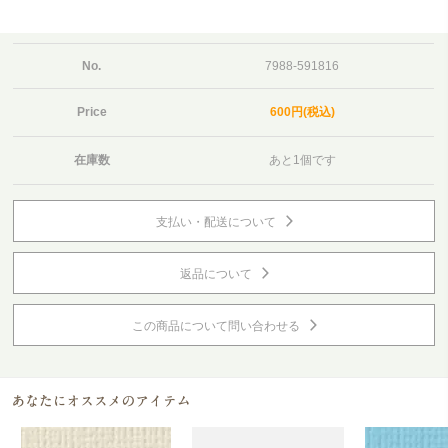
No.
7988-591816
Price
600円(税込)
在庫数
あと1個です
支払い・配送について
返品について
この商品について問い合わせる