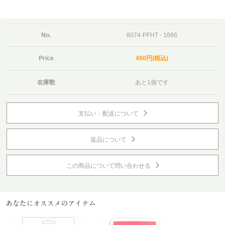
No.
8074-PFHT - 1666
Price
490円(税込)
在庫数
あと1個です
支払い・配送について
返品について
この商品について問い合わせる