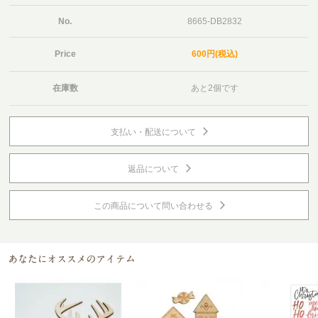
No.
8665-DB2832
Price
600円(税込)
在庫数
あと2個です
支払い・配送について
返品について
この商品について問い合わせる