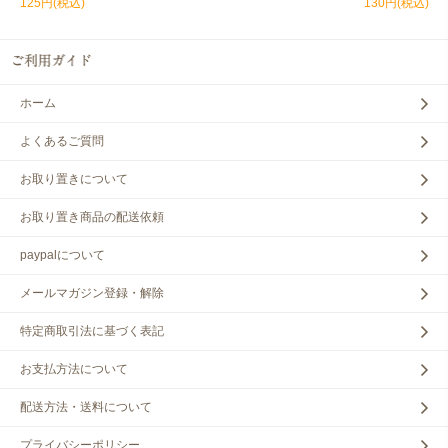
125円(税込)
130円(税込)
ホーム
よくあるご質問
お取り置きについて
お取り置き商品の配送依頼
paypalについて
メールマガジン登録・解除
特定商取引法に基づく表記
お支払方法について
配送方法・送料について
プライバシーポリシー