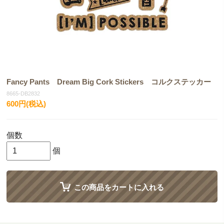
Fancy Pants Dream Big Cork Stickers コルクステッカー
8665-DB2832
600円(税込)
個数
個
この商品をカートに入れる