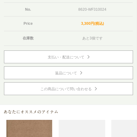
No.
8620-WF310024
Price
3,300円(税込)
在庫数
あと3個です
支払い・配送について
返品について
この商品について問い合わせる