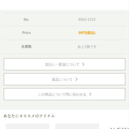
No.
9563-1515
Price
80円(税込)
在庫数
あと2個です
支払い・配送について
返品について
この商品について問い合わせる