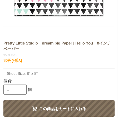
Pretty Little Studio dream big Paper | Hello You 8インチ
ペーパー
9563-1515
80円(税込)
Sheet Size: 8" x 8"
個数
個
この商品をカートに入れる