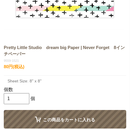
Pretty Little Studio dream big Paper | Never Forget 8イン
チペーパー
9559-1521
80円(税込)
Sheet Size: 8" x 8"
個数
個
この商品をカートに入れる