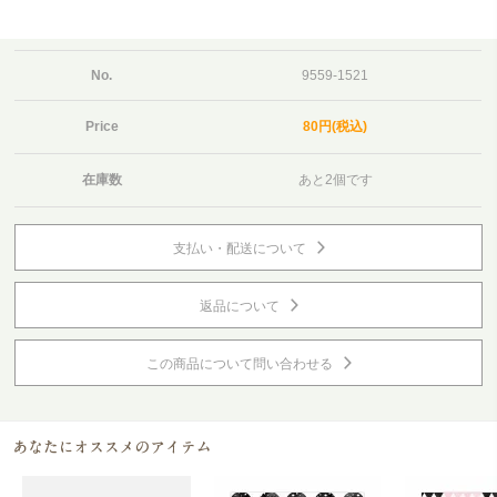
No.
9559-1521
Price
80円(税込)
在庫数
あと2個です
支払い・配送について
返品について
この商品について問い合わせる