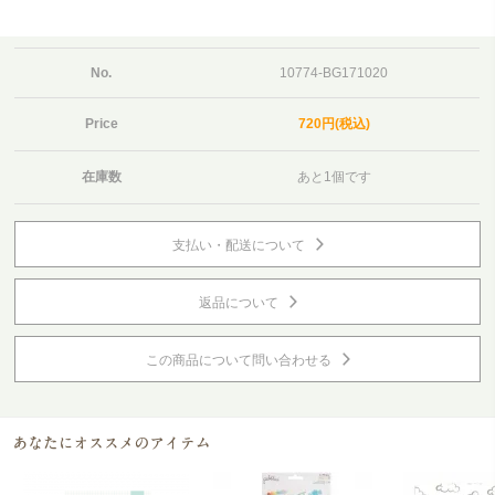
No.
10774-BG171020
Price
720円(税込)
在庫数
あと1個です
支払い・配送について
返品について
この商品について問い合わせる