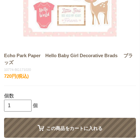
Echo Park Paper Hello Baby Girl Decorative Brads ブラ
ッズ
10774-BG171020
720円(税込)
個数
個
この商品をカートに入れる