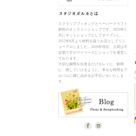
スクラップブッキングとペーパークラフト
材料のオンラインショップです。2010年4
月にキットショップとしてオープンし、
2012年6月より材料を扱うお店としてリニ
ューアルしました。2026年現在、入荷は不
定期ですがマイペースにショップを運営し
ております。
大切な瞬間を出来るだけキレイに、鮮明
に、残していけるように。幸せな時間をア
ルバムに綴じ込めるお手伝いをいたしま
す。