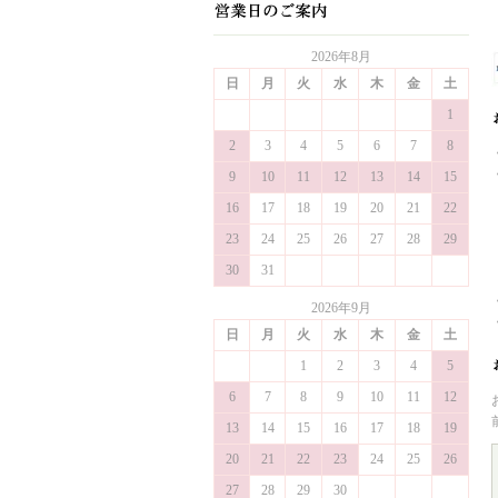
2026年8月
日
月
火
水
木
金
土
1
2
3
4
5
6
7
8
9
10
11
12
13
14
15
16
17
18
19
20
21
22
23
24
25
26
27
28
29
30
31
2026年9月
日
月
火
水
木
金
土
1
2
3
4
5
6
7
8
9
10
11
12
13
14
15
16
17
18
19
20
21
22
23
24
25
26
27
28
29
30