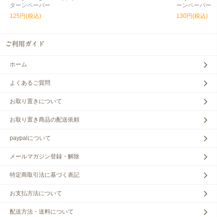
ターンペーパー
ーンペーパー
125円(税込)
130円(税込)
ホーム
よくあるご質問
お取り置きについて
お取り置き商品の配送依頼
paypalについて
メールマガジン登録・解除
特定商取引法に基づく表記
お支払方法について
配送方法・送料について