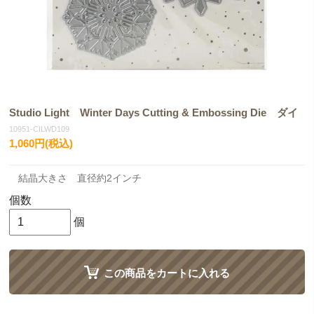
Studio Light Winter Days Cutting & Embossing Die ダイ
10951-CILWD109
1,060円(税込)
結晶大きさ 直径約2インチ
個数
個
この商品をカートに入れる