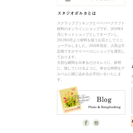
スクラップブッキングとペーパークラフト
材料のオンラインショップです。2010年4
月にキットショップとしてオープンし、
2012年6月より材料を扱うお店としてリニ
ューアルしました。2026年現在、入荷は不
定期ですがマイペースにショップを運営し
ております。
大切な瞬間を出来るだけキレイに、鮮明
に、残していけるように。幸せな時間をア
ルバムに綴じ込めるお手伝いをいたしま
す。