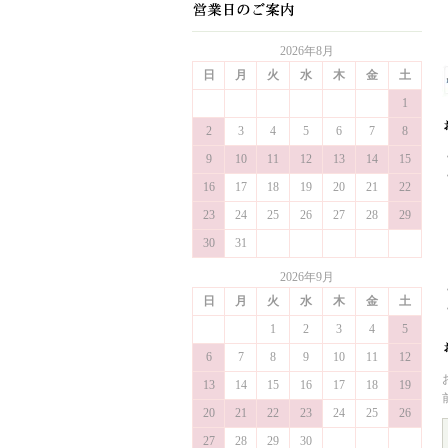
2026年8月
日
月
火
水
木
金
土
1
2
3
4
5
6
7
8
9
10
11
12
13
14
15
16
17
18
19
20
21
22
23
24
25
26
27
28
29
30
31
2026年9月
日
月
火
水
木
金
土
1
2
3
4
5
6
7
8
9
10
11
12
13
14
15
16
17
18
19
20
21
22
23
24
25
26
27
28
29
30