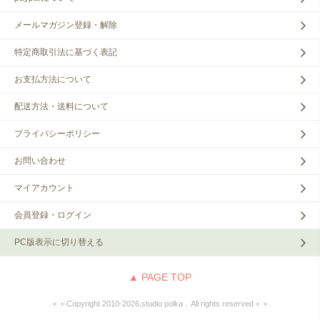
メールマガジン登録・解除
特定商取引法に基づく表記
お支払方法について
配送方法・送料について
プライバシーポリシー
お問い合わせ
マイアカウント
会員登録・ログイン
PC版表示に切り替える
▲ PAGE TOP
＋＋Copyright 2010‐2026,studio polka．All rights reserved＋＋