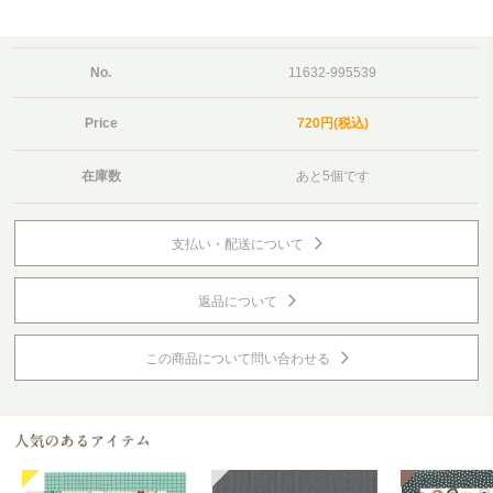
No.
11632-995539
Price
720円(税込)
在庫数
あと5個です
支払い・配送について
返品について
この商品について問い合わせる