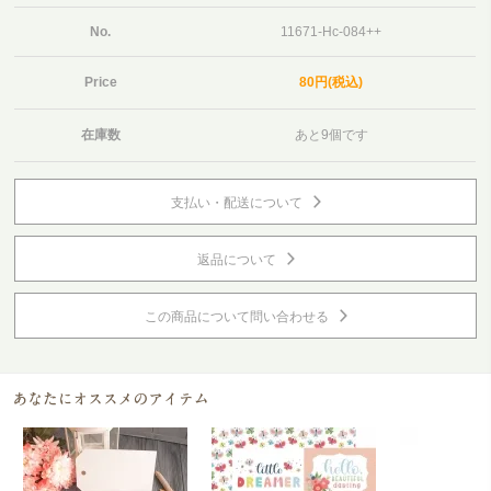
No.
11671-Hc-084++
Price
80円(税込)
在庫数
あと9個です
支払い・配送について
返品について
この商品について問い合わせる