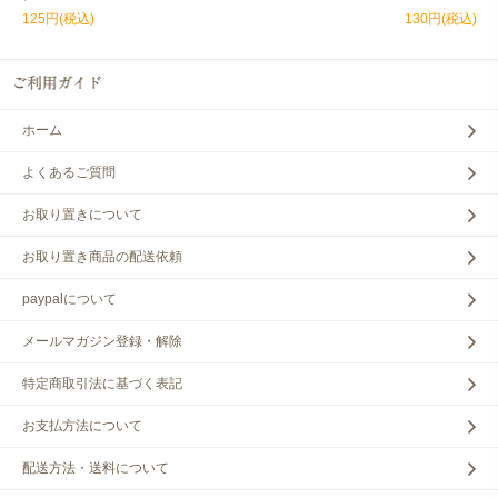
125円(税込)
130円(税込)
ホーム
よくあるご質問
お取り置きについて
お取り置き商品の配送依頼
paypalについて
メールマガジン登録・解除
特定商取引法に基づく表記
お支払方法について
配送方法・送料について