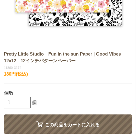
Pretty Little Studio Fun in the sun Paper | Good Vibes
12x12 12インチパターンペーパー
11860-3174
180円(税込)
個数
個
この商品をカートに入れる