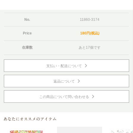
No.
11860-3174
Price
180円(税込)
在庫数
あと17個です
支払い・配送について
返品について
この商品について問い合わせる