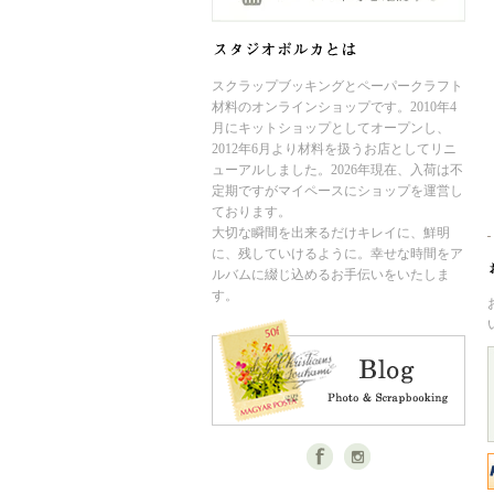
スクラップブッキングとペーパークラフト
材料のオンラインショップです。2010年4
月にキットショップとしてオープンし、
2012年6月より材料を扱うお店としてリニ
ューアルしました。2026年現在、入荷は不
定期ですがマイペースにショップを運営し
ております。
大切な瞬間を出来るだけキレイに、鮮明
に、残していけるように。幸せな時間をア
ルバムに綴じ込めるお手伝いをいたしま
す。