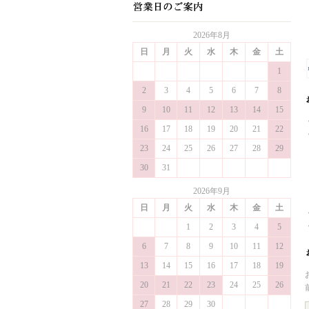
2026年8月
日
月
火
水
木
金
土
1
2
3
4
5
6
7
8
9
10
11
12
13
14
15
16
17
18
19
20
21
22
23
24
25
26
27
28
29
30
31
2026年9月
日
月
火
水
木
金
土
1
2
3
4
5
6
7
8
9
10
11
12
13
14
15
16
17
18
19
20
21
22
23
24
25
26
27
28
29
30