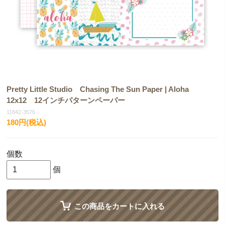
Pretty Little Studio Chasing The Sun Paper | Aloha
12x12 12インチパターンペーパー
11842-3576
180円(税込)
個数
個
この商品をカートに入れる