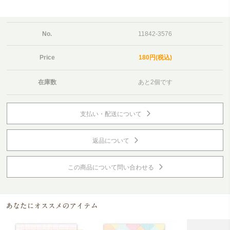
No.
11842-3576
Price
180円(税込)
在庫数
あと2個です
支払い・配送について
返品について
この商品について問い合わせる