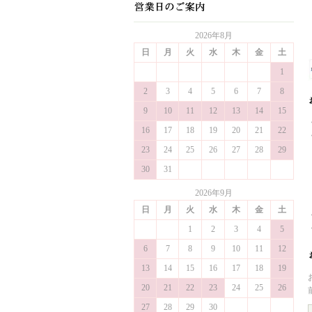
2026年8月
日
月
火
水
木
金
土
1
2
3
4
5
6
7
8
9
10
11
12
13
14
15
16
17
18
19
20
21
22
23
24
25
26
27
28
29
30
31
2026年9月
日
月
火
水
木
金
土
1
2
3
4
5
6
7
8
9
10
11
12
13
14
15
16
17
18
19
20
21
22
23
24
25
26
27
28
29
30