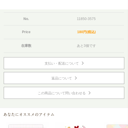
No.
11850-3575
Price
180円(税込)
在庫数
あと3個です
支払い・配送について
返品について
この商品について問い合わせる