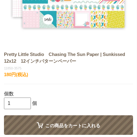
Pretty Little Studio Chasing The Sun Paper | Sunkissed
12x12 12インチパターンペーパー
11850-3575
180円(税込)
個数
個
この商品をカートに入れる