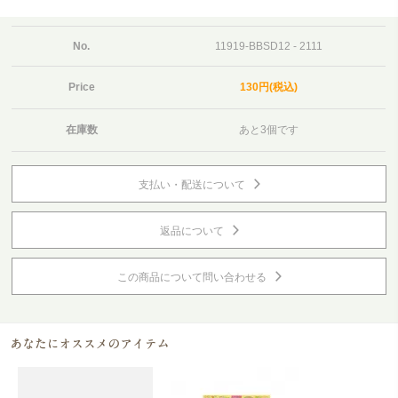
No.
11919-BBSD12 - 2111
Price
130円(税込)
在庫数
あと3個です
支払い・配送について
返品について
この商品について問い合わせる