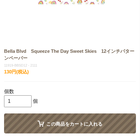
Bella Blvd Squeeze The Day Sweet Skies 12インチパター
ンペーパー
11919-BBSD12 - 2111
130円(税込)
個数
個
この商品をカートに入れる