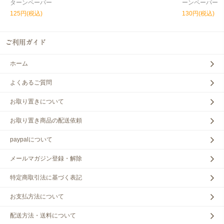
ターンペーパー
ーンペーパー
125円(税込)
130円(税込)
ホーム
よくあるご質問
お取り置きについて
お取り置き商品の配送依頼
paypalについて
メールマガジン登録・解除
特定商取引法に基づく表記
お支払方法について
配送方法・送料について