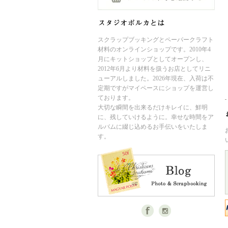
スクラップブッキングとペーパークラフト
材料のオンラインショップです。2010年4
月にキットショップとしてオープンし、
2012年6月より材料を扱うお店としてリニ
ューアルしました。2026年現在、入荷は不
定期ですがマイペースにショップを運営し
ております。
大切な瞬間を出来るだけキレイに、鮮明
に、残していけるように。幸せな時間をア
ルバムに綴じ込めるお手伝いをいたしま
す。