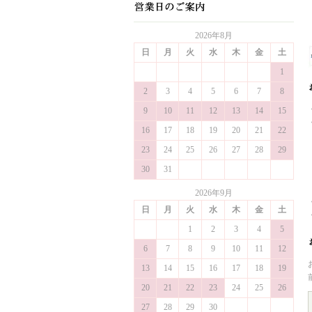
2026年8月
日
月
火
水
木
金
土
1
2
3
4
5
6
7
8
9
10
11
12
13
14
15
16
17
18
19
20
21
22
23
24
25
26
27
28
29
30
31
2026年9月
日
月
火
水
木
金
土
1
2
3
4
5
6
7
8
9
10
11
12
13
14
15
16
17
18
19
20
21
22
23
24
25
26
27
28
29
30