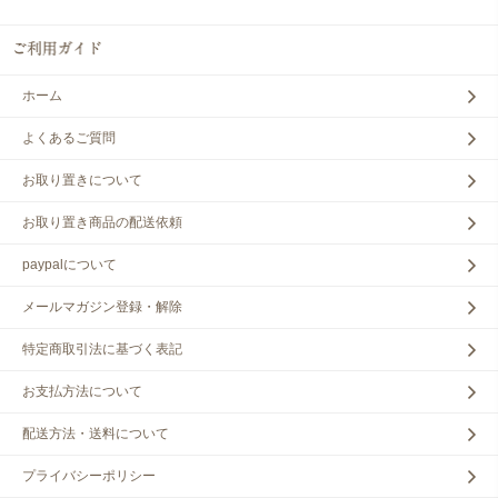
ホーム
よくあるご質問
お取り置きについて
お取り置き商品の配送依頼
paypalについて
メールマガジン登録・解除
特定商取引法に基づく表記
お支払方法について
配送方法・送料について
プライバシーポリシー