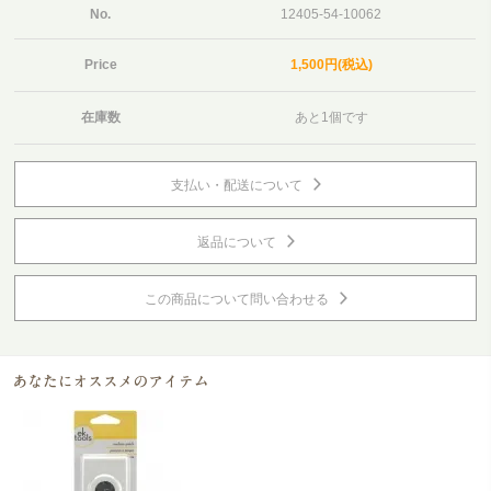
No.
12405-54-10062
Price
1,500円(税込)
在庫数
あと1個です
支払い・配送について
返品について
この商品について問い合わせる