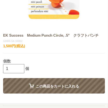
EK Success Medium Punch Circle, .5" クラフトパンチ
12405-54-10062
1,500円(税込)
個数
個
この商品をカートに入れる