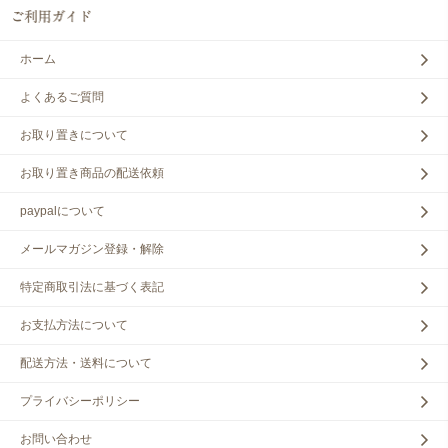
ホーム
よくあるご質問
お取り置きについて
お取り置き商品の配送依頼
paypalについて
メールマガジン登録・解除
特定商取引法に基づく表記
お支払方法について
配送方法・送料について
プライバシーポリシー
お問い合わせ