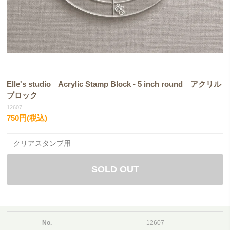
Elle's studio Acrylic Stamp Block - 5 inch round アクリル
ブロック
12607
750円(税込)
クリアスタンプ用
SOLD OUT
No.
12607