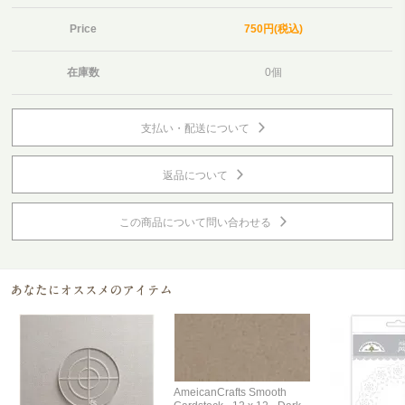
Price
750円(税込)
在庫数
0個
支払い・配送について
返品について
この商品について問い合わせる
AmeicanCrafts Smooth