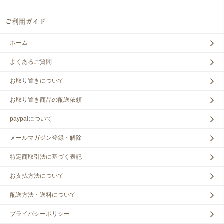
ホーム
よくあるご質問
お取り置きについて
お取り置き商品の配送依頼
paypalについて
メールマガジン登録・解除
特定商取引法に基づく表記
お支払方法について
配送方法・送料について
プライバシーポリシー