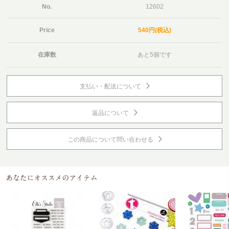
No.
12602
Price
540円(税込)
在庫数
あと5個です
支払い・配送について
返品について
この商品について問い合わせる