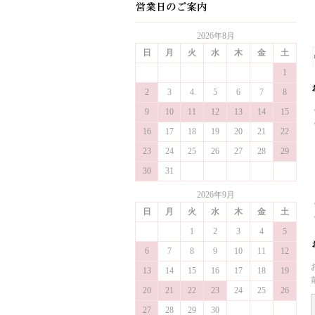
2026年8月
日
月
火
水
木
金
土
1
2
3
4
5
6
7
8
9
10
11
12
13
14
15
16
17
18
19
20
21
22
23
24
25
26
27
28
29
30
31
2026年9月
日
月
火
水
木
金
土
1
2
3
4
5
6
7
8
9
10
11
12
13
14
15
16
17
18
19
20
21
22
23
24
25
26
27
28
29
30