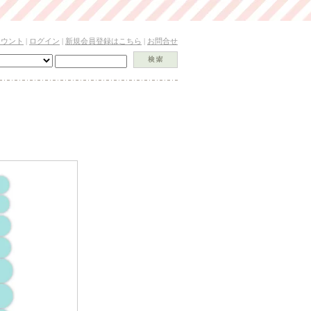
カウント
|
ログイン
|
新規会員登録はこちら
|
お問合せ