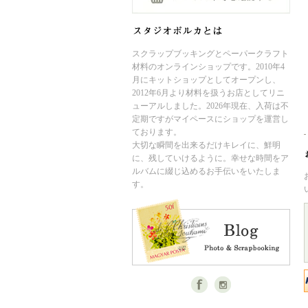
スクラップブッキングとペーパークラフト
材料のオンラインショップです。2010年4
月にキットショップとしてオープンし、
2012年6月より材料を扱うお店としてリニ
ューアルしました。2026年現在、入荷は不
定期ですがマイペースにショップを運営し
ております。
大切な瞬間を出来るだけキレイに、鮮明
に、残していけるように。幸せな時間をア
ルバムに綴じ込めるお手伝いをいたしま
す。