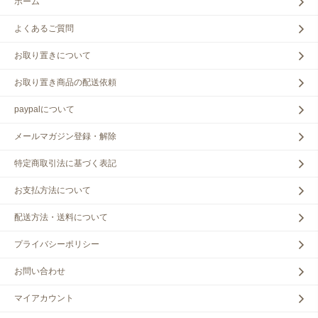
ホーム
よくあるご質問
お取り置きについて
お取り置き商品の配送依頼
paypalについて
メールマガジン登録・解除
特定商取引法に基づく表記
お支払方法について
配送方法・送料について
プライバシーポリシー
お問い合わせ
マイアカウント