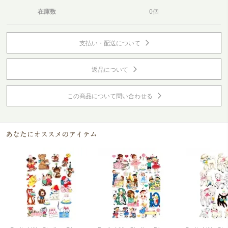
在庫数
0個
支払い・配送について
返品について
この商品について問い合わせる