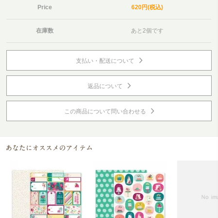
Price
620円(税込)
在庫数
あと2個です
支払い・配送について
返品について
この商品について問い合わせる