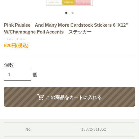
Pink Paislee And Many More Cardstock Stickers 6"X12"
W/Champagne Foil Accents ステッカー
13372-311052
620円(税込)
個数
個
この商品をカートに入れる
No.
13372-311052