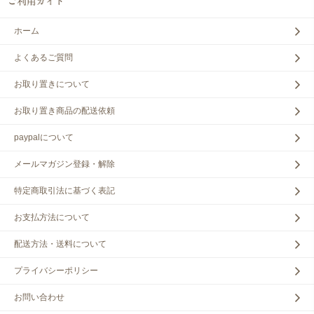
ホーム
よくあるご質問
お取り置きについて
お取り置き商品の配送依頼
paypalについて
メールマガジン登録・解除
特定商取引法に基づく表記
お支払方法について
配送方法・送料について
プライバシーポリシー
お問い合わせ