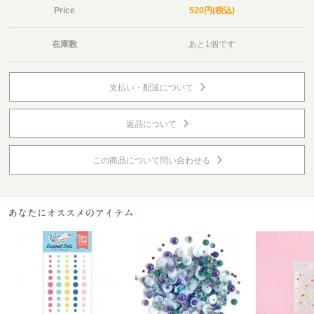
Price
520円(税込)
在庫数
あと1個です
支払い・配送について
返品について
この商品について問い合わせる