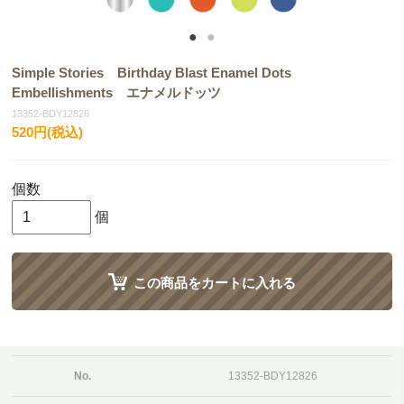
Simple Stories Birthday Blast Enamel Dots
Embellishments エナメルドッツ
13352-BDY12826
520円(税込)
個数
個
この商品をカートに入れる
No.
13352-BDY12826