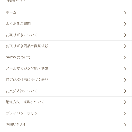
ホーム
よくあるご質問
お取り置きについて
お取り置き商品の配送依頼
paypalについて
メールマガジン登録・解除
特定商取引法に基づく表記
お支払方法について
配送方法・送料について
プライバシーポリシー
お問い合わせ