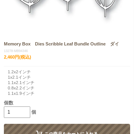
Memory Box Dies Scribble Leaf Bundle Outline ダイ
13278-MB94346
2,460円(税込)
1.2x2インチ
1x2.1インチ
1.1x2.1インチ
0.8x2.2インチ
1.1x1.9インチ
個数
個
この商品をカートに入れる