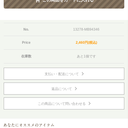
No.
13278-MB94346
Price
2,460円(税込)
在庫数
あと1個です
支払い・配送について
返品について
この商品について問い合わせる