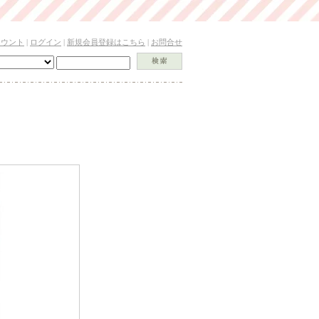
カウント
|
ログイン
|
新規会員登録はこちら
|
お問合せ