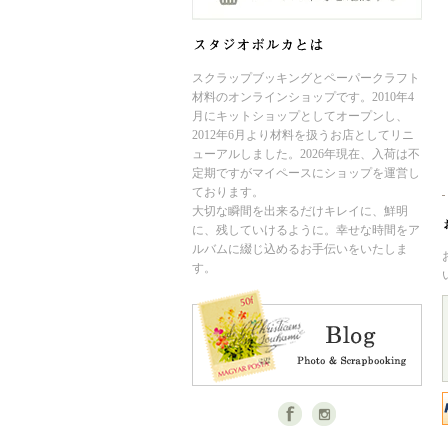
スクラップブッキングとペーパークラフト
材料のオンラインショップです。2010年4
月にキットショップとしてオープンし、
2012年6月より材料を扱うお店としてリニ
ューアルしました。2026年現在、入荷は不
定期ですがマイペースにショップを運営し
ております。
大切な瞬間を出来るだけキレイに、鮮明
に、残していけるように。幸せな時間をア
ルバムに綴じ込めるお手伝いをいたしま
す。