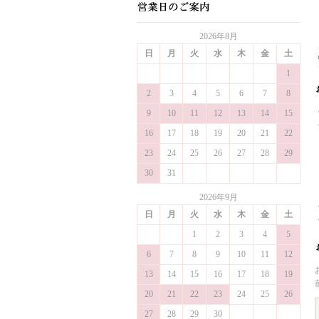
2026年8月
日
月
火
水
木
金
土
1
2
3
4
5
6
7
8
9
10
11
12
13
14
15
16
17
18
19
20
21
22
23
24
25
26
27
28
29
30
31
2026年9月
日
月
火
水
木
金
土
1
2
3
4
5
6
7
8
9
10
11
12
13
14
15
16
17
18
19
20
21
22
23
24
25
26
27
28
29
30