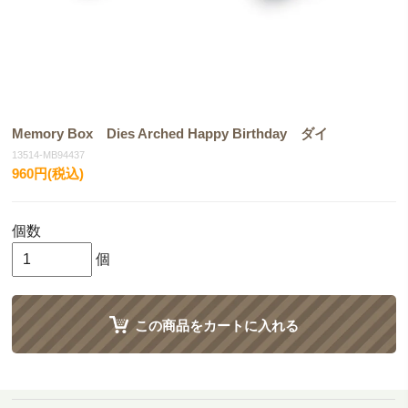
Memory Box Dies Arched Happy Birthday ダイ
13514-MB94437
960円(税込)
個数
個
この商品をカートに入れる