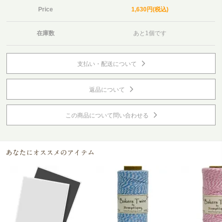
Price
1,630円(税込)
在庫数
あと1個です
支払い・配送について
返品について
この商品について問い合わせる