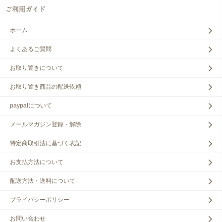
ホーム
よくあるご質問
お取り置きについて
お取り置き商品の配送依頼
paypalについて
メールマガジン登録・解除
特定商取引法に基づく表記
お支払方法について
配送方法・送料について
プライバシーポリシー
お問い合わせ