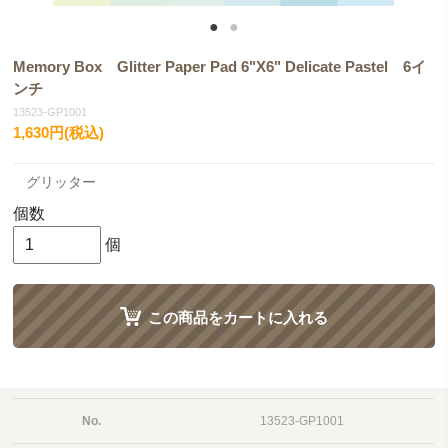
Memory Box Glitter Paper Pad 6"X6" Delicate Pastel 6イ
ンチ
13523-GP1001
1,630円(税込)
グリッター
個数
個
この商品をカートに入れる
No.
13523-GP1001