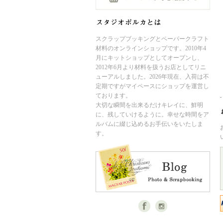
スクラップブッキングとペーパークラフト
材料のオンラインショップです。2010年4
月にキットショップとしてオープンし、
2012年6月より材料を扱うお店としてリニ
ューアルしました。2026年現在、入荷は不
定期ですがマイペースにショップを運営し
ております。
大切な瞬間を出来るだけキレイに、鮮明
に、残していけるように。幸せな時間をア
ルバムに綴じ込めるお手伝いをいたしま
す。