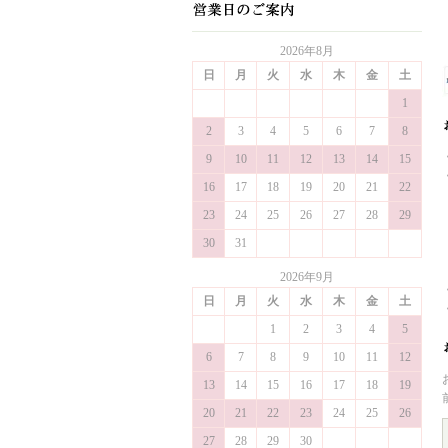
2026年8月
日
月
火
水
木
金
土
1
2
3
4
5
6
7
8
9
10
11
12
13
14
15
16
17
18
19
20
21
22
23
24
25
26
27
28
29
30
31
2026年9月
日
月
火
水
木
金
土
1
2
3
4
5
6
7
8
9
10
11
12
13
14
15
16
17
18
19
20
21
22
23
24
25
26
27
28
29
30