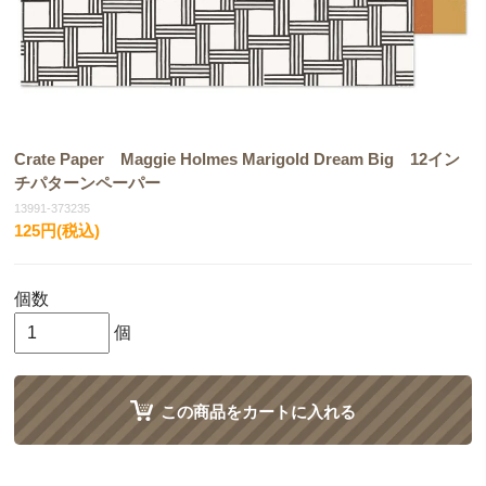
Crate Paper Maggie Holmes Marigold Dream Big 12イン
チパターンペーパー
13991-373235
125円(税込)
個数
個
この商品をカートに入れる