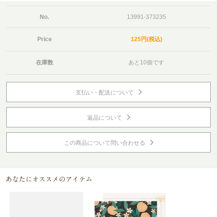
No.
13991-373235
Price
125円(税込)
在庫数
あと10個です
支払い・配送について
返品について
この商品について問い合わせる