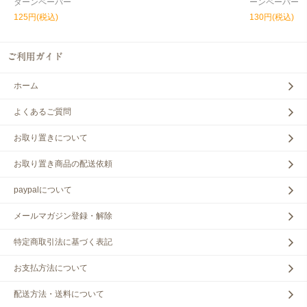
ターンペーパー
ーンペーパー
125円(税込)
130円(税込)
ホーム
よくあるご質問
お取り置きについて
お取り置き商品の配送依頼
paypalについて
メールマガジン登録・解除
特定商取引法に基づく表記
お支払方法について
配送方法・送料について